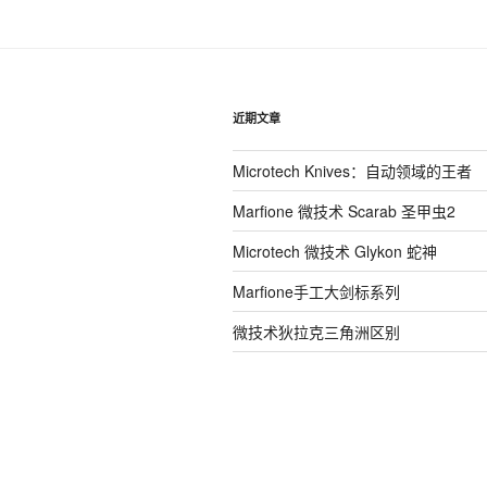
近期文章
Microtech Knives：自动领域的王者
Marfione 微技术 Scarab 圣甲虫2
Microtech 微技术 Glykon 蛇神
Marfione手工大剑标系列
微技术狄拉克三角洲区别